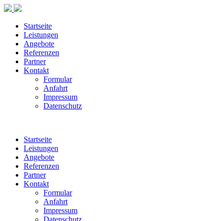
Startseite
Leistungen
Angebote
Referenzen
Partner
Kontakt
Formular
Anfahrt
Impressum
Datenschutz
Startseite
Leistungen
Angebote
Referenzen
Partner
Kontakt
Formular
Anfahrt
Impressum
Datenschutz