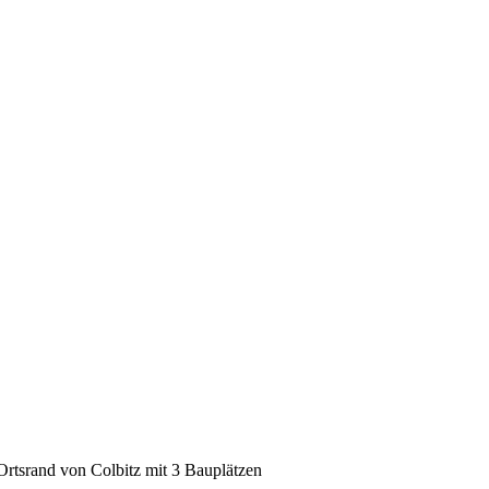
rtsrand von Colbitz mit 3 Bauplätzen