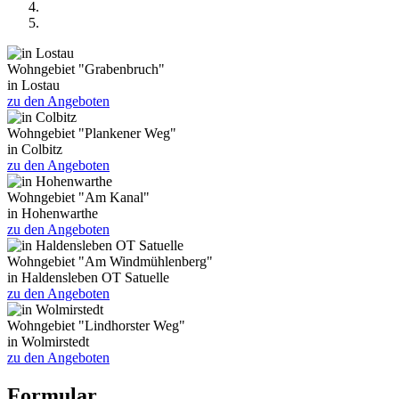
Wohngebiet "Grabenbruch"
in Lostau
zu den Angeboten
Wohngebiet "Plankener Weg"
in Colbitz
zu den Angeboten
Wohngebiet "Am Kanal"
in Hohenwarthe
zu den Angeboten
Wohngebiet "Am Windmühlenberg"
in Haldensleben OT Satuelle
zu den Angeboten
Wohngebiet "Lindhorster Weg"
in Wolmirstedt
zu den Angeboten
Formular