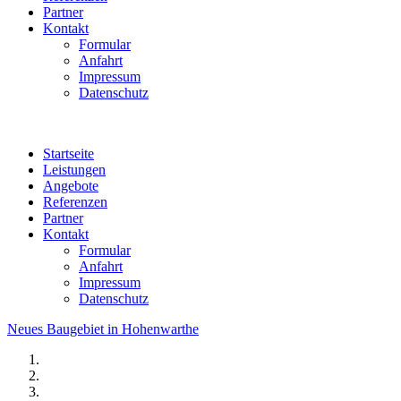
Partner
Kontakt
Formular
Anfahrt
Impressum
Datenschutz
Startseite
Leistungen
Angebote
Referenzen
Partner
Kontakt
Formular
Anfahrt
Impressum
Datenschutz
Neues Baugebiet in Hohenwarthe