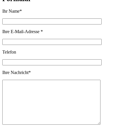
Ihr Name*
Ihre E-Mail-Adresse *
Telefon
Ihre Nachricht*