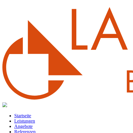
Startseite
Leistungen
Angebote
Referenzen