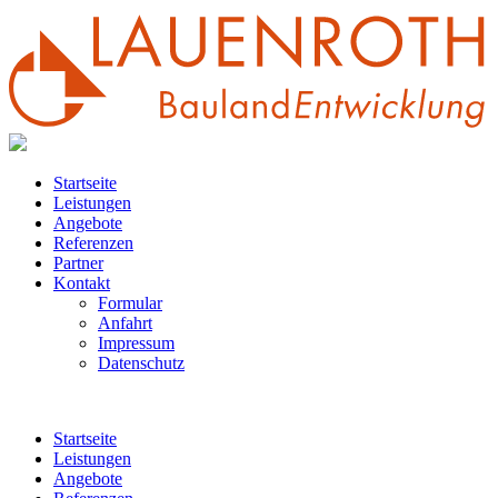
Startseite
Leistungen
Angebote
Referenzen
Partner
Kontakt
Formular
Anfahrt
Impressum
Datenschutz
Startseite
Leistungen
Angebote