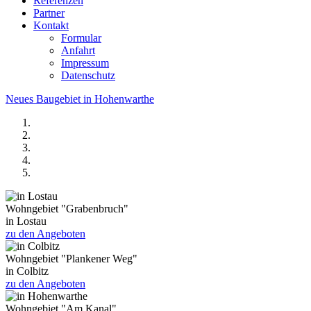
Referenzen
Partner
Kontakt
Formular
Anfahrt
Impressum
Datenschutz
Neues Baugebiet in Hohenwarthe
Wohngebiet "Grabenbruch"
in Lostau
zu den Angeboten
Wohngebiet "Plankener Weg"
in Colbitz
zu den Angeboten
Wohngebiet "Am Kanal"