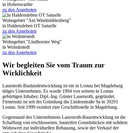
in Hohenwarthe
zu den Angeboten
Wohngebiet "Am Windmühlenberg"
in Haldensleben OT Satuelle
zu den Angeboten
Wohngebiet "Lindhorster Weg"
in Wolmirstedt
zu den Angeboten
Wir begleiten Sie vom Traum zur
Wirklichkeit
Lauenroth-Baulandentwicklung ist ein in Lostau bei Magdeburg
tätiges Unternehmen. Es wurde 1994 von seinem in Lostau
gebürtigen Inhaber, Dipl.-Ing. Günter Lauenroth, gegründet.
Firmensitz ist seit der Gründung die Lindenstraße 9a in 39291
Lostau. Seit 1999 existiert eine Geschäftsstelle in Magdeburg.
Gegenstand des Unternehmens Lauenroth-Bauentwicklung ist die
Schaffung von erschlossenen, baureifen Grundstücken mit solidem
Wohnwert zur individuellen Bebauung, sowie der Verkauf der